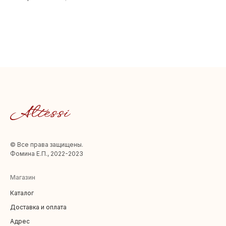
© Все права защищены.
Фомина Е.П., 2022-2023
Магазин
Каталог
Доставка и оплата
Адрес