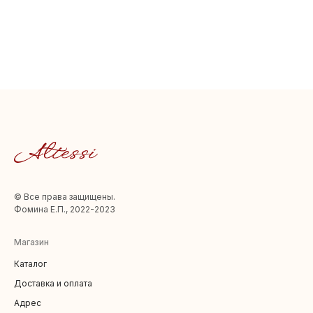
© Все права защищены.
Фомина Е.П., 2022-2023
Магазин
Каталог
Доставка и оплата
Адрес