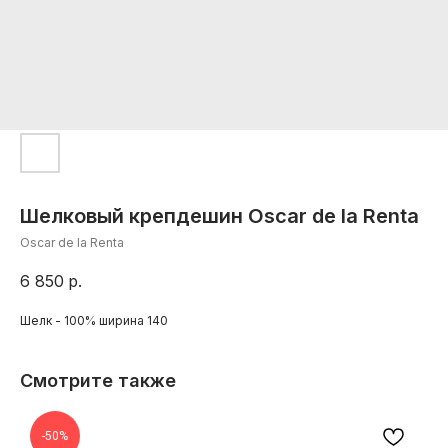
Шелковый крепдешин Oscar de la Renta
Oscar de la Renta
6 850
р.
Шелк - 100% ширина 140
Смотрите также
-50%