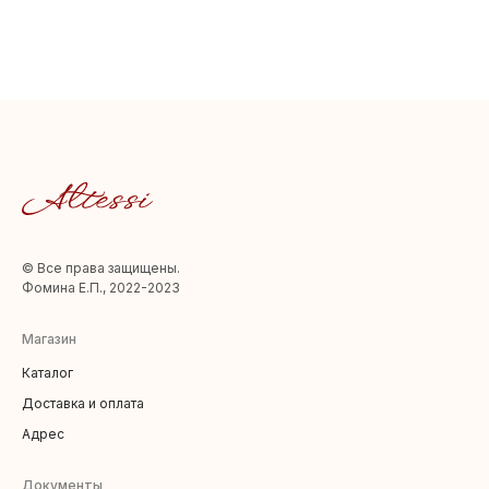
© Все права защищены.
Фомина Е.П., 2022-2023
Магазин
Каталог
Доставка и оплата
Адрес
Документы