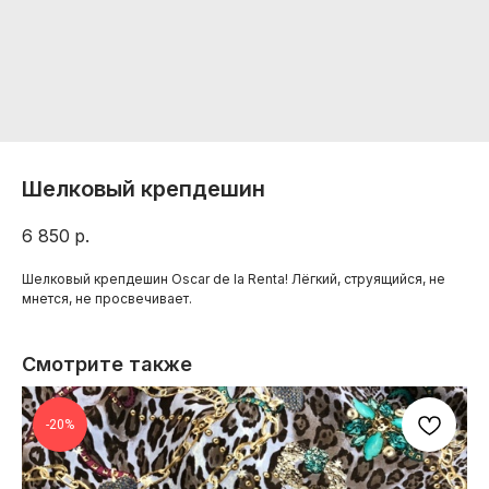
Шелковый крепдешин
6 850
р.
Шелковый крепдешин Oscar de la Renta! Лёгкий, струящийся, не
мнется, не просвечивает.
Смотрите также
-20%