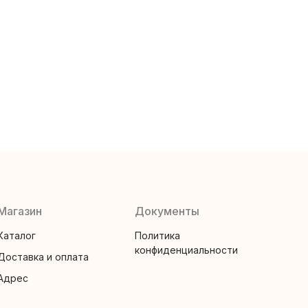
Магазин
Документы
Каталог
Политика
конфиденциальности
Доставка и оплата
Адрес