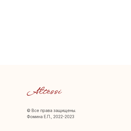
© Все права защищены.
Фомина Е.П., 2022-2023