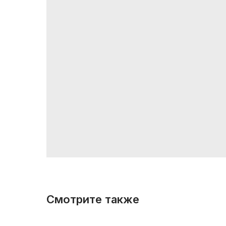
Смотрите также