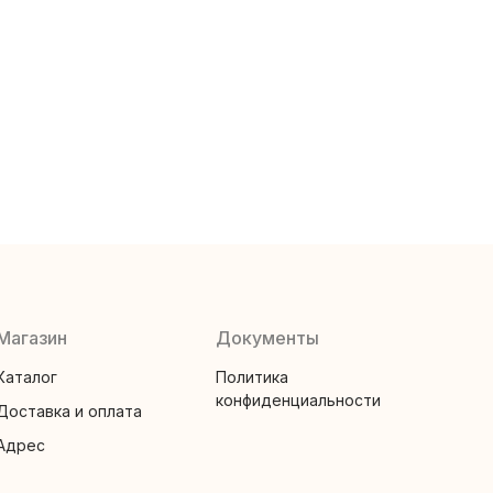
Магазин
Документы
Каталог
Политика
конфиденциальности
Доставка и оплата
Адрес