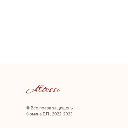
© Все права защищены.
Фомина Е.П., 2022-2023