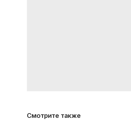
Смотрите также