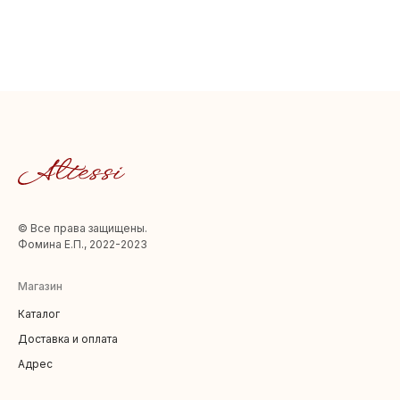
© Все права защищены.
Фомина Е.П., 2022-2023
Магазин
Каталог
Доставка и оплата
Адрес