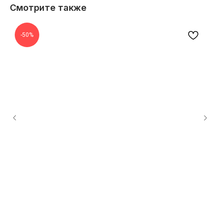
Смотрите также
-50%