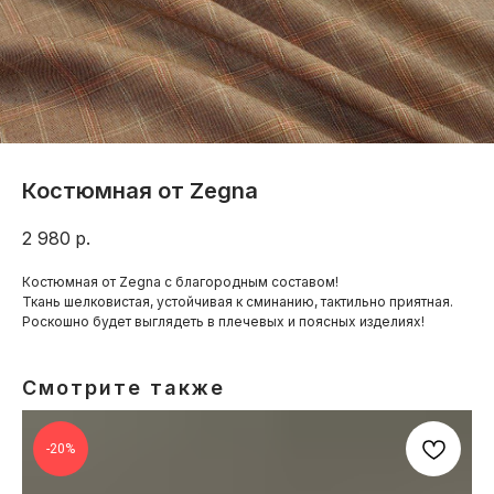
Костюмная от Zegna
2 980
р.
Костюмная от Zegna с благородным составом!
Ткань шелковистая, устойчивая к сминанию, тактильно приятная.
Роскошно будет выглядеть в плечевых и поясных изделиях!
Смотрите также
-20%