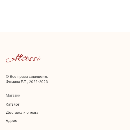
© Все права защищены.
Фомина Е.П., 2022-2023
Магазин
Каталог
Доставка и оплата
Адрес